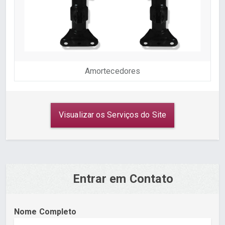
Amortecedores
Visualizar os Serviços do Site
Entrar em Contato
Nome Completo