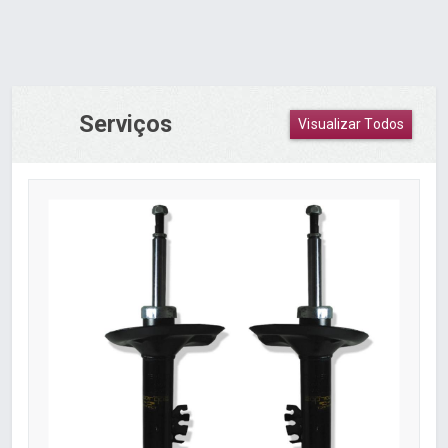
Serviços
Visualizar Todos