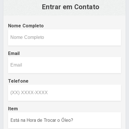
Entrar em Contato
Nome Completo
Email
Telefone
Item