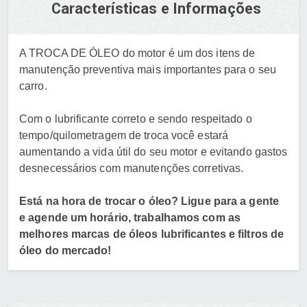
Características e Informações
A TROCA DE ÓLEO do motor é um dos itens de
manutenção preventiva mais importantes para o seu
carro.
Com o lubrificante correto e sendo respeitado o
tempo/quilometragem de troca você estará
aumentando a vida útil do seu motor e evitando gastos
desnecessários com manutenções corretivas.
Está na hora de trocar o óleo? Ligue para a gente
e agende um horário, trabalhamos com as
melhores marcas de óleos lubrificantes e filtros de
óleo do mercado!